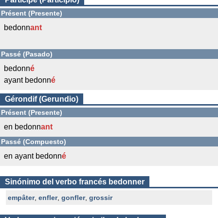
Présent (Presente)
bedonn
ant
Passé (Pasado)
bedonn
é
ayant bedonn
é
Gérondif (Gerundio)
Présent (Presente)
en bedonn
ant
Passé (Compuesto)
en ayant bedonn
é
Sinónimo del verbo francés bedonner
empâter
,
enfler
,
gonfler
,
grossir