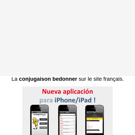
La
conjugaison bedonner
sur le site français.