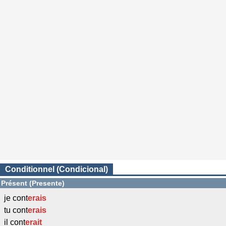
Conditionnel (Condicional)
Présent (Presente)
je cont
erais
tu cont
erais
il cont
erait