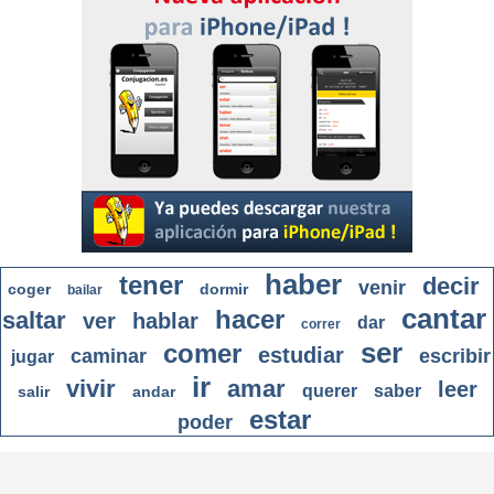
haber
tener
decir
venir
coger
dormir
bailar
cantar
hacer
saltar
ver
hablar
dar
correr
ser
comer
estudiar
caminar
escribir
jugar
ir
vivir
amar
leer
querer
saber
salir
andar
estar
poder