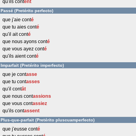
qu'ils cont
ent
Passé (Pretérito perfecto)
que j'aie cont
é
que tu aies cont
é
qu'il ait cont
é
que nous ayons cont
é
que vous ayez cont
é
qu'ils aient cont
é
Imparfait (Pretérito imperfecto)
que je cont
asse
que tu cont
asses
qu'il cont
ât
que nous cont
assions
que vous cont
assiez
qu'ils cont
assent
Plus-que-parfait (Pretérito pluscuamperfecto)
que j'eusse cont
é