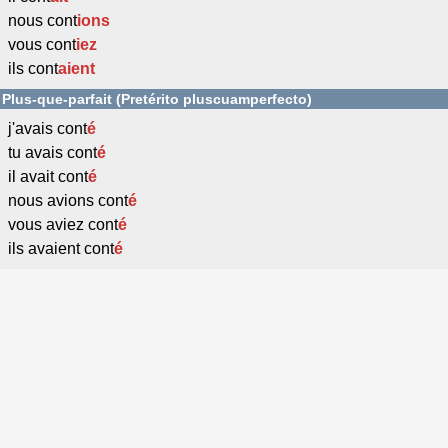
nous cont
ions
vous cont
iez
ils cont
aient
Plus-que-parfait (Pretérito pluscuamperfecto)
j'avais cont
é
tu avais cont
é
il avait cont
é
nous avions cont
é
vous aviez cont
é
ils avaient cont
é