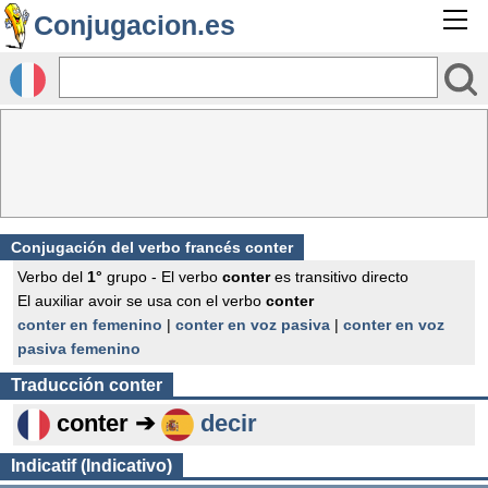
Conjugacion.es
Conjugación del verbo francés
conter
Verbo del
1°
grupo - El verbo
conter
es transitivo directo
El auxiliar avoir se usa con el verbo
conter
conter en femenino
|
conter en voz pasiva
|
conter en voz
pasiva femenino
Traducción
conter
conter ➔
decir
Indicatif (Indicativo)