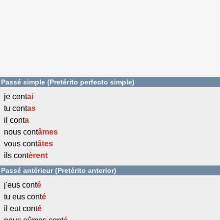
Passé simple (Pretérito perfecto simple)
je cont
ai
tu cont
as
il cont
a
nous cont
âmes
vous cont
âtes
ils cont
èrent
Passé antérieur (Pretérito anterior)
j'eus cont
é
tu eus cont
é
il eut cont
é