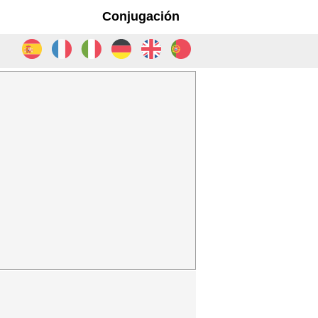
Conjugación