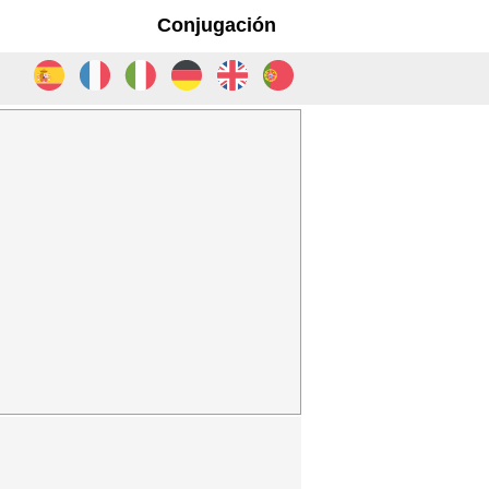
Conjugación