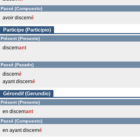
Passé (Compuesto)
avoir discern
é
Participe (Participio)
Présent (Presente)
discern
ant
Passé (Pasado)
discern
é
ayant discern
é
Gérondif (Gerundio)
Présent (Presente)
en discern
ant
Passé (Compuesto)
en ayant discern
é