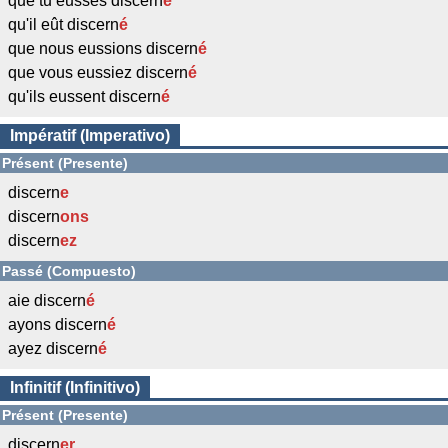
que tu eusses discern
é
qu'il eût discern
é
que nous eussions discern
é
que vous eussiez discern
é
qu'ils eussent discern
é
Impératif (Imperativo)
Présent (Presente)
discern
e
discern
ons
discern
ez
Passé (Compuesto)
aie discern
é
ayons discern
é
ayez discern
é
Infinitif (Infinitivo)
Présent (Presente)
discern
er