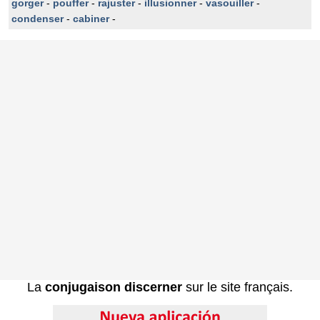
gorger
-
pouffer
-
rajuster
-
illusionner
-
vasouiller
-
condenser
-
cabiner
-
La
conjugaison discerner
sur le site français.