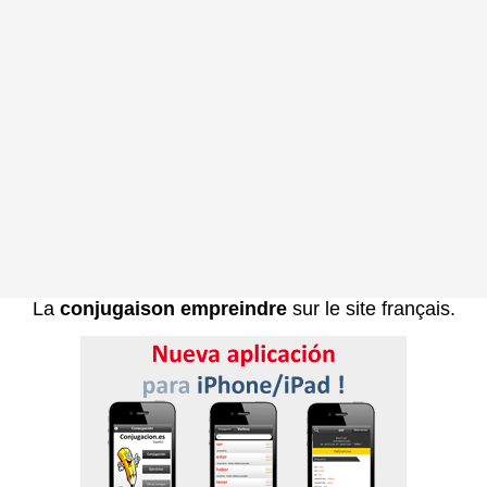
La
conjugaison empreindre
sur le site français.