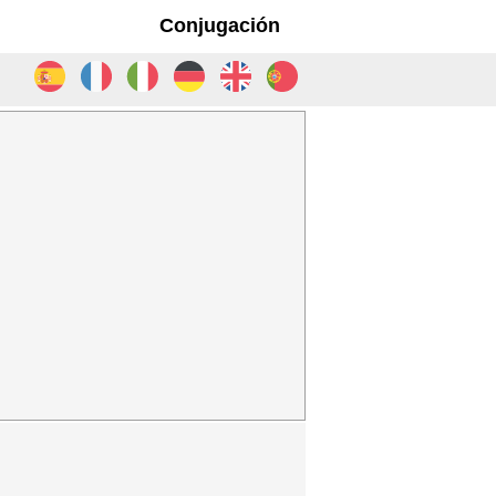
Conjugación