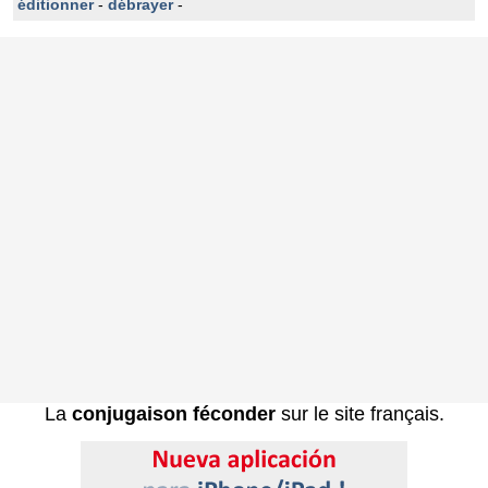
éditionner
-
débrayer
-
La
conjugaison féconder
sur le site français.