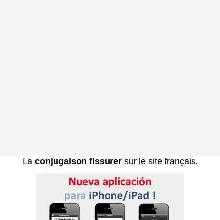
La
conjugaison fissurer
sur le site français.