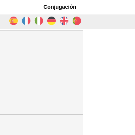
Conjugación