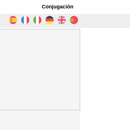
Conjugación