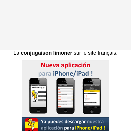
La
conjugaison limoner
sur le site français.