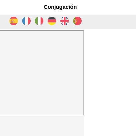
Conjugación