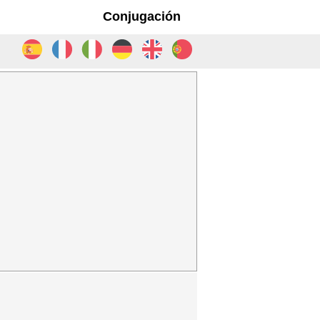
Conjugación