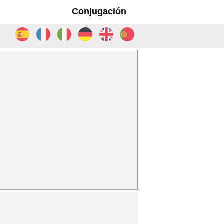
Conjugación