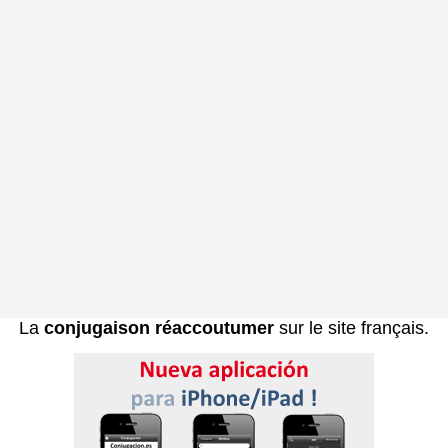
La
conjugaison réaccoutumer
sur le site français.