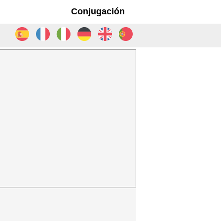
Conjugación