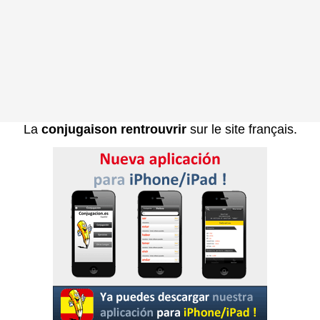
La
conjugaison rentrouvrir
sur le site français.