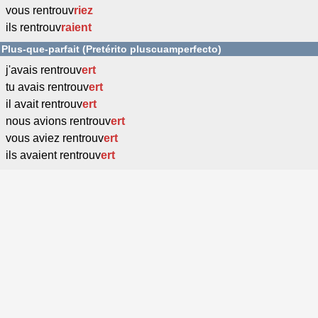
vous rentrouv
riez
ils rentrouv
raient
Plus-que-parfait (Pretérito pluscuamperfecto)
j'avais rentrouv
ert
tu avais rentrouv
ert
il avait rentrouv
ert
nous avions rentrouv
ert
vous aviez rentrouv
ert
ils avaient rentrouv
ert