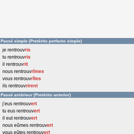
Passé simple (Pretérito perfecto simple)
je rentrouv
ris
tu rentrouv
ris
il rentrouv
rit
nous rentrouv
rîmes
vous rentrouv
rîtes
ils rentrouv
rirent
Passé antérieur (Pretérito anterior)
j'eus rentrouv
ert
tu eus rentrouv
ert
il eut rentrouv
ert
nous eûmes rentrouv
ert
vous eûtes rentrouv
ert