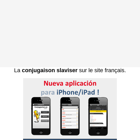
La
conjugaison slaviser
sur le site français.