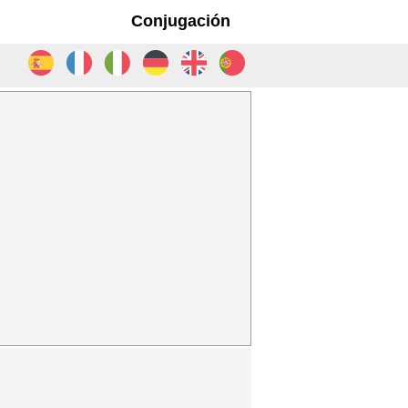
Conjugación