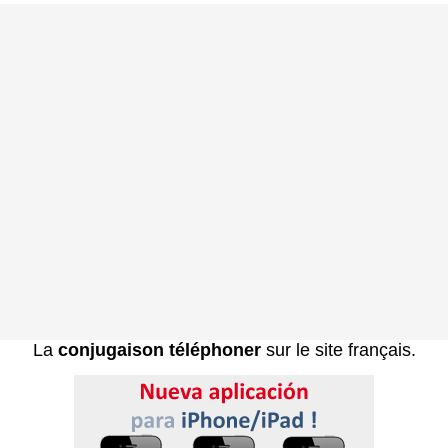
La
conjugaison téléphoner
sur le site français.