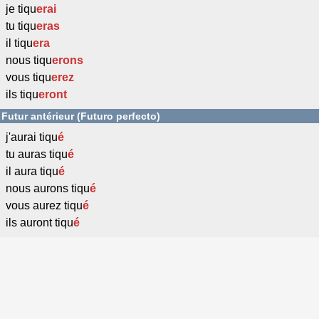
je tiqu
erai
tu tiqu
eras
il tiqu
era
nous tiqu
erons
vous tiqu
erez
ils tiqu
eront
Futur antérieur (Futuro perfecto)
j'aurai tiqu
é
tu auras tiqu
é
il aura tiqu
é
nous aurons tiqu
é
vous aurez tiqu
é
ils auront tiqu
é