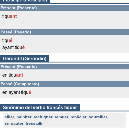
Présent (Presente)
tiqu
ant
Passé (Pasado)
tiqu
é
ayant tiqu
é
Gérondif (Gerundio)
Présent (Presente)
en tiqu
ant
Passé (Compuesto)
en ayant tiqu
é
Sinónimo del verbo francés tiquer
ciller
,
palpiter
,
rechigner
,
remuer
,
renâcler
,
sourciller
,
sursauter
,
tressaillir