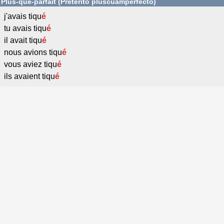
Plus-que-parfait (Pretérito pluscuamperfecto)
j'avais tiqu
é
tu avais tiqu
é
il avait tiqu
é
nous avions tiqu
é
vous aviez tiqu
é
ils avaient tiqu
é