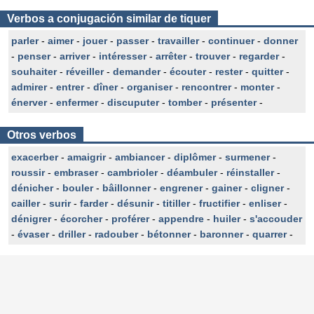
Verbos a conjugación similar de tiquer
parler
-
aimer
-
jouer
-
passer
-
travailler
-
continuer
-
donner
-
penser
-
arriver
-
intéresser
-
arrêter
-
trouver
-
regarder
-
souhaiter
-
réveiller
-
demander
-
écouter
-
rester
-
quitter
-
admirer
-
entrer
-
dîner
-
organiser
-
rencontrer
-
monter
-
énerver
-
enfermer
-
discuputer
-
tomber
-
présenter
-
Otros verbos
exacerber
-
amaigrir
-
ambiancer
-
diplômer
-
surmener
-
roussir
-
embraser
-
cambrioler
-
déambuler
-
réinstaller
-
dénicher
-
bouler
-
bâillonner
-
engrener
-
gainer
-
cligner
-
cailler
-
surir
-
farder
-
désunir
-
titiller
-
fructifier
-
enliser
-
dénigrer
-
écorcher
-
proférer
-
appendre
-
huiler
-
s'accouder
-
évaser
-
driller
-
radouber
-
bétonner
-
baronner
-
quarrer
-