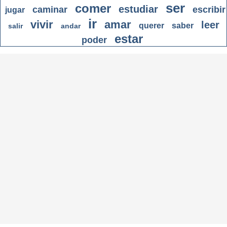
ser
comer
estudiar
caminar
escribir
jugar
ir
vivir
amar
leer
querer
saber
salir
andar
estar
poder