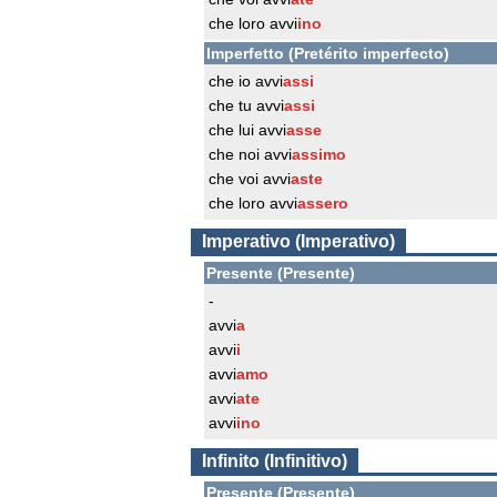
che loro avvi
ino
Imperfetto (Pretérito imperfecto)
che io avvi
assi
che tu avvi
assi
che lui avvi
asse
che noi avvi
assimo
che voi avvi
aste
che loro avvi
assero
Imperativo (Imperativo)
Presente (Presente)
-
avvi
a
avvi
i
avvi
amo
avvi
ate
avvi
ino
Infinito (Infinitivo)
Presente (Presente)