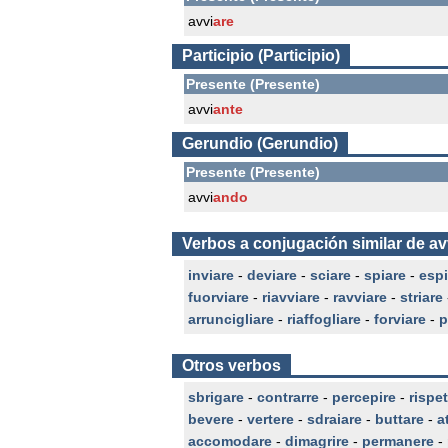
avvi
are
Participio (Participio)
Presente (Presente)
avvi
ante
Gerundio (Gerundio)
Presente (Presente)
avvi
ando
Verbos a conjugación similar de av
inviare
-
deviare
-
sciare
-
spiare
-
espi
fuorviare
-
riavviare
-
ravviare
-
striare
arruncigliare
-
riaffogliare
-
forviare
-
p
Otros verbos
sbrigare
-
contrarre
-
percepire
-
rispet
bevere
-
vertere
-
sdraiare
-
buttare
-
a
accomodare
-
dimagrire
-
permanere
-