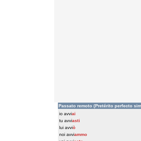
Passato remoto (Pretérito perfecto sim
io avvi
ai
tu avvi
asti
lui avvi
ò
noi avvi
ammo