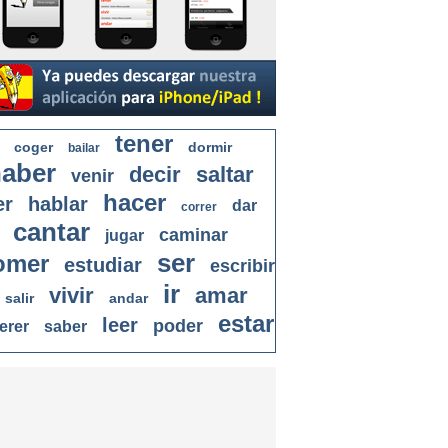
tener
coger
dormir
bailar
aber
decir
saltar
venir
hacer
er
hablar
dar
correr
cantar
caminar
jugar
ser
omer
estudiar
escribir
ir
vivir
amar
salir
andar
estar
leer
poder
erer
saber