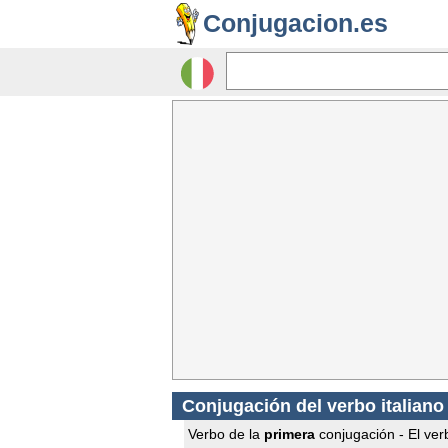
Conjugacion.es
Conjugación del verbo italiano
Verbo de la
primera
conjugación - El verb