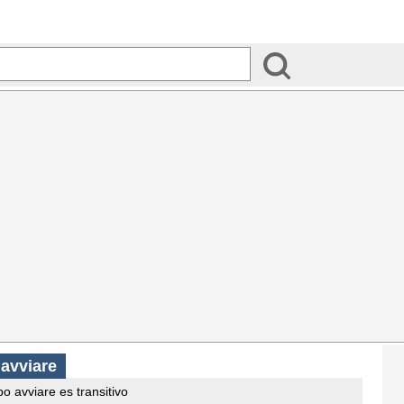
 avviare
o avviare es transitivo