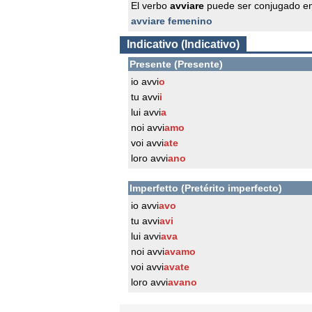
El verbo
avviare
puede ser conjugado en
avviare femenino
Indicativo (Indicativo)
Presente (Presente)
io avvi
o
tu avvi
i
lui avvi
a
noi avvi
amo
voi avvi
ate
loro avvi
ano
Imperfetto (Pretérito imperfecto)
io avvi
avo
tu avvi
avi
lui avvi
ava
noi avvi
avamo
voi avvi
avate
loro avvi
avano