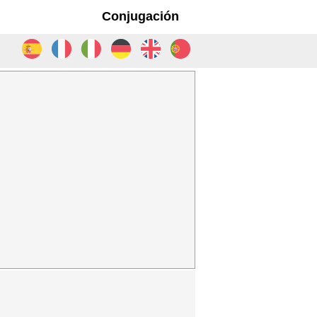
Conjugación