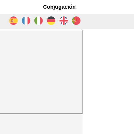
Conjugación