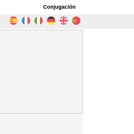
Conjugación