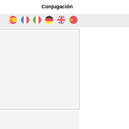
Conjugación