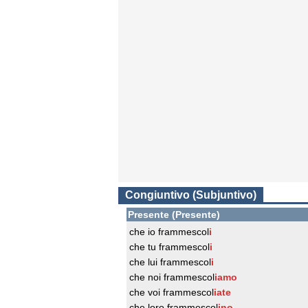
Congiuntivo (Subjuntivo)
Presente (Presente)
che io frammescol
i
che tu frammescol
i
che lui frammescol
i
che noi frammescol
iamo
che voi frammescol
iate
che loro frammescol
ino