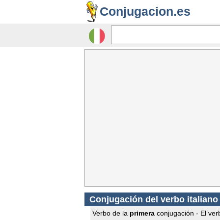
Conjugacion.es
Conjugación del verbo italian
Verbo de la
primera
conjugación - El ver