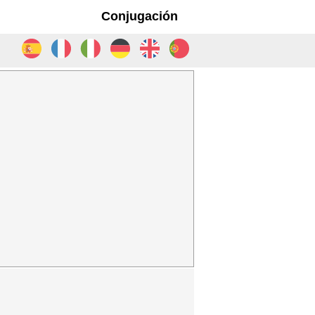
Conjugación