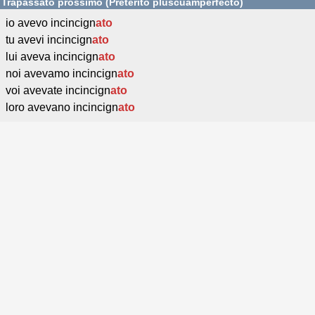
Trapassato prossimo (Pretérito pluscuamperfecto)
io avevo incincign
ato
tu avevi incincign
ato
lui aveva incincign
ato
noi avevamo incincign
ato
voi avevate incincign
ato
loro avevano incincign
ato