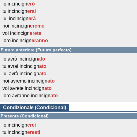
io incincign
erò
tu incincign
erai
lui incincign
erà
noi incincign
eremo
voi incincign
erete
loro incincign
eranno
Futuro anteriore (Futuro perfecto)
io avrò incincign
ato
tu avrai incincign
ato
lui avrà incincign
ato
noi avremo incincign
ato
voi avrete incincign
ato
loro avranno incincign
ato
Condizionale (Condicional)
Presente (Condicional)
io incincign
erei
tu incincign
eresti