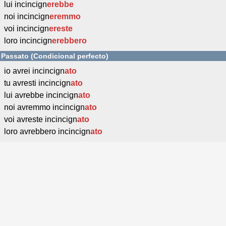
lui incincign
erebbe
noi incincign
eremmo
voi incincign
ereste
loro incincign
erebbero
Passato (Condicional perfecto)
io avrei incincign
ato
tu avresti incincign
ato
lui avrebbe incincign
ato
noi avremmo incincign
ato
voi avreste incincign
ato
loro avrebbero incincign
ato