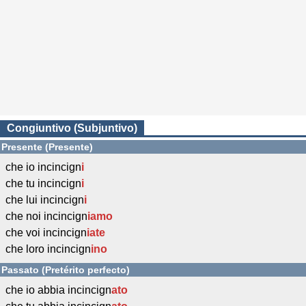
Congiuntivo (Subjuntivo)
Presente (Presente)
che io incincign
i
che tu incincign
i
che lui incincign
i
che noi incincign
iamo
che voi incincign
iate
che loro incincign
ino
Passato (Pretérito perfecto)
che io abbia incincign
ato