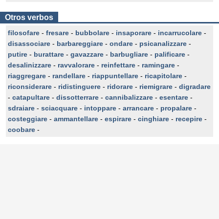
Otros verbos
filosofare
-
fresare
-
bubbolare
-
insaporare
-
incarrucolare
-
disassociare
-
barbareggiare
-
ondare
-
psicanalizzare
-
putire
-
burattare
-
gavazzare
-
barbugliare
-
palificare
-
desalinizzare
-
ravvalorare
-
reinfettare
-
ramingare
-
riaggregare
-
randellare
-
riappuntellare
-
ricapitolare
-
riconsiderare
-
ridistinguere
-
ridorare
-
riemigrare
-
digradare
-
catapultare
-
dissotterrare
-
cannibalizzare
-
esentare
-
sdraiare
-
sciacquare
-
intoppare
-
arrancare
-
propalare
-
costeggiare
-
ammantellare
-
espirare
-
cinghiare
-
recepire
-
coobare
-