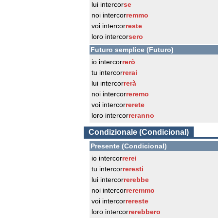
lui intercor
se
noi intercor
remmo
voi intercor
reste
loro intercor
sero
Futuro semplice (Futuro)
io intercor
rerò
tu intercor
rerai
lui intercor
rerà
noi intercor
reremo
voi intercor
rerete
loro intercor
reranno
Condizionale (Condicional)
Presente (Condicional)
io intercor
rerei
tu intercor
reresti
lui intercor
rerebbe
noi intercor
reremmo
voi intercor
rereste
loro intercor
rerebbero