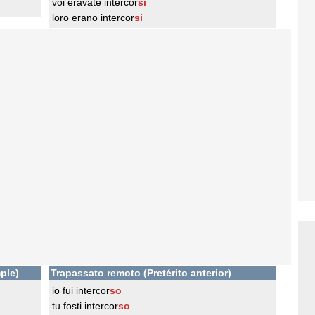
voi eravate intercor
si
loro erano intercor
si
ple)
Trapassato remoto (Pretérito anterior)
io fui intercor
so
tu fosti intercor
so