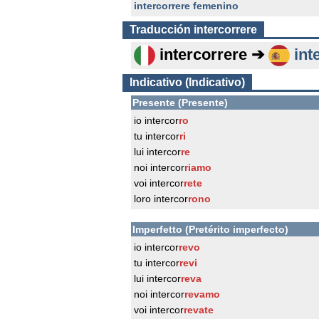
intercorrere femenino
Traducción
intercorrere
intercorrere ➔
int
Indicativo (Indicativo)
Presente (Presente)
io intercor
ro
tu intercor
ri
lui intercor
re
noi intercor
riamo
voi intercor
rete
loro intercor
rono
Imperfetto (Pretérito imperfecto)
io intercor
revo
tu intercor
revi
lui intercor
reva
noi intercor
revamo
voi intercor
revate