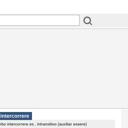
intercorrere
bo intercorrere es , intransitivo (auxiliar essere)