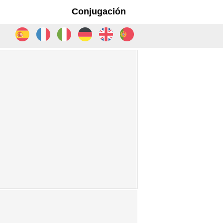
Conjugación