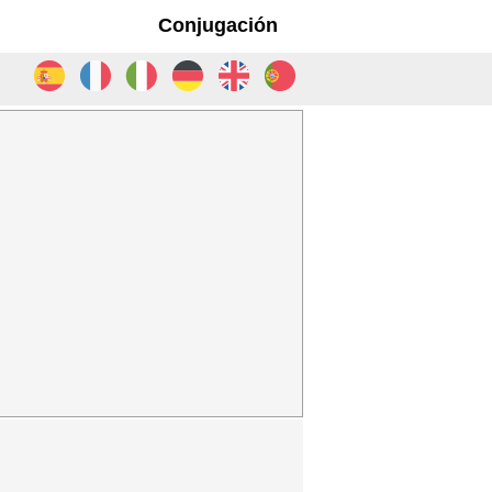
Conjugación