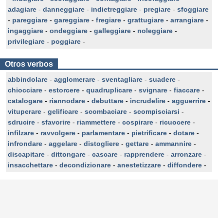
adagiare
-
danneggiare
-
indietreggiare
-
pregiare
-
sfoggiare
-
pareggiare
-
gareggiare
-
fregiare
-
grattugiare
-
arrangiare
-
ingaggiare
-
ondeggiare
-
galleggiare
-
noleggiare
-
privilegiare
-
poggiare
-
Otros verbos
abbindolare
-
agglomerare
-
sventagliare
-
suadere
-
chiocciare
-
estorcere
-
quadruplicare
-
svignare
-
fiaccare
-
catalogare
-
riannodare
-
debuttare
-
incrudelire
-
agguerrire
-
vituperare
-
gelificare
-
scombaciare
-
scompisciarsi
-
sdrucire
-
sfavorire
-
riammettere
-
cospirare
-
ricuocere
-
infilzare
-
ravvolgere
-
parlamentare
-
pietrificare
-
dotare
-
infrondare
-
aggelare
-
distogliere
-
gettare
-
ammannire
-
discapitare
-
dittongare
-
cascare
-
rapprendere
-
arronzare
-
insacchettare
-
decondizionare
-
anestetizzare
-
diffondere
-