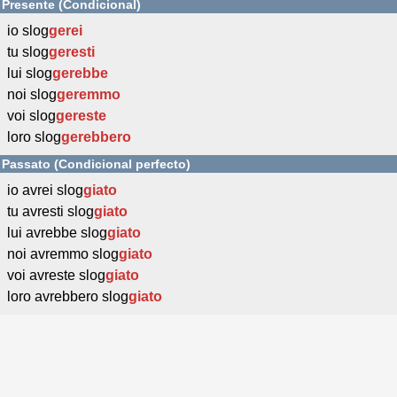
Presente (Condicional)
io slog
gerei
tu slog
geresti
lui slog
gerebbe
noi slog
geremmo
voi slog
gereste
loro slog
gerebbero
Passato (Condicional perfecto)
io avrei slog
giato
tu avresti slog
giato
lui avrebbe slog
giato
noi avremmo slog
giato
voi avreste slog
giato
loro avrebbero slog
giato