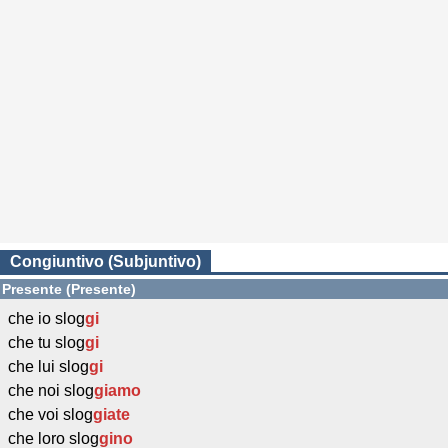
Congiuntivo (Subjuntivo)
Presente (Presente)
che io slog
gi
che tu slog
gi
che lui slog
gi
che noi slog
giamo
che voi slog
giate
che loro slog
gino