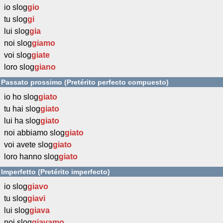
io slog
gio
tu slog
gi
lui slog
gia
noi slog
giamo
voi slog
giate
loro slog
giano
Passato prossimo (Pretérito perfecto compuesto)
io ho slog
giato
tu hai slog
giato
lui ha slog
giato
noi abbiamo slog
giato
voi avete slog
giato
loro hanno slog
giato
Imperfetto (Pretérito imperfecto)
io slog
giavo
tu slog
giavi
lui slog
giava
noi slog
giavamo