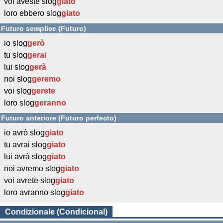
voi aveste slog
giato
loro ebbero slog
giato
Futuro semplice (Futuro)
io slog
gerò
tu slog
gerai
lui slog
gerà
noi slog
geremo
voi slog
gerete
loro slog
geranno
Futuro anteriore (Futuro perfecto)
io avrò slog
giato
tu avrai slog
giato
lui avrà slog
giato
noi avremo slog
giato
voi avrete slog
giato
loro avranno slog
giato
Condizionale (Condicional)