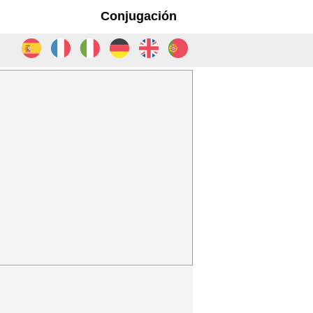
Conjugación