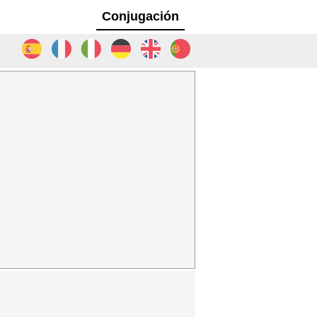
Conjugación