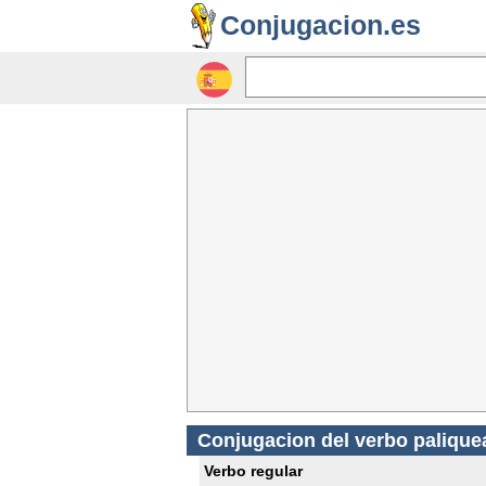
Conjugacion.es
Conjugacion del verbo palique
Verbo regular