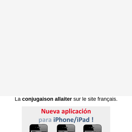
La
conjugaison allaiter
sur le site français.