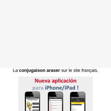
La
conjugaison araser
sur le site français.