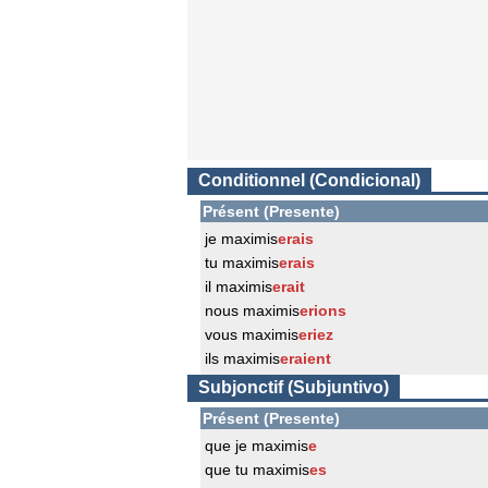
Conditionnel (Condicional)
Présent (Presente)
je maximis
erais
tu maximis
erais
il maximis
erait
nous maximis
erions
vous maximis
eriez
ils maximis
eraient
Subjonctif (Subjuntivo)
Présent (Presente)
que je maximis
e
que tu maximis
es