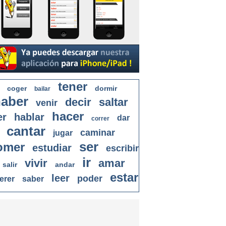
tener
coger
dormir
bailar
aber
decir
saltar
venir
hacer
er
hablar
dar
correr
cantar
caminar
jugar
ser
omer
estudiar
escribir
ir
vivir
amar
salir
andar
estar
leer
poder
erer
saber