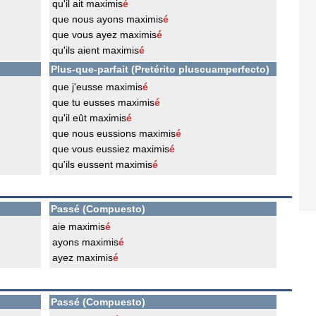
qu'il ait maximis
é
que nous ayons maximis
é
que vous ayez maximis
é
qu'ils aient maximis
é
Plus-que-parfait (Pretérito pluscuamperfecto)
que j'eusse maximis
é
que tu eusses maximis
é
qu'il eût maximis
é
que nous eussions maximis
é
que vous eussiez maximis
é
qu'ils eussent maximis
é
Passé (Compuesto)
aie maximis
é
ayons maximis
é
ayez maximis
é
Passé (Compuesto)