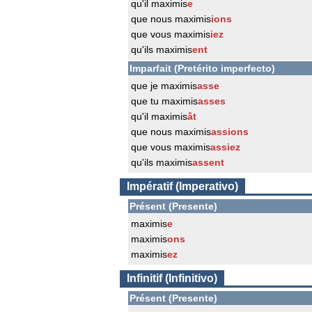
qu'il maximis
e
que nous maximis
ions
que vous maximis
iez
qu'ils maximis
ent
Imparfait (Pretérito imperfecto)
que je maximis
asse
que tu maximis
asses
qu'il maximis
ât
que nous maximis
assions
que vous maximis
assiez
qu'ils maximis
assent
Impératif (Imperativo)
Présent (Presente)
maximis
e
maximis
ons
maximis
ez
Infinitif (Infinitivo)
Présent (Presente)