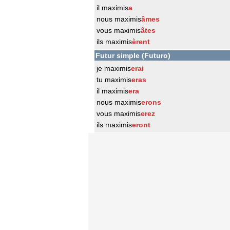
il maximis
a
nous maximis
âmes
vous maximis
âtes
ils maximis
èrent
Futur simple (Futuro)
je maximis
erai
tu maximis
eras
il maximis
era
nous maximis
erons
vous maximis
erez
ils maximis
eront