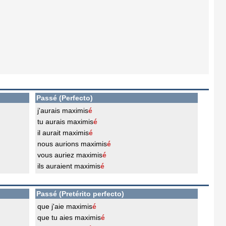
Passé (Perfecto)
j'aurais maximis
é
tu aurais maximis
é
il aurait maximis
é
nous aurions maximis
é
vous auriez maximis
é
ils auraient maximis
é
Passé (Pretérito perfecto)
que j'aie maximis
é
que tu aies maximis
é