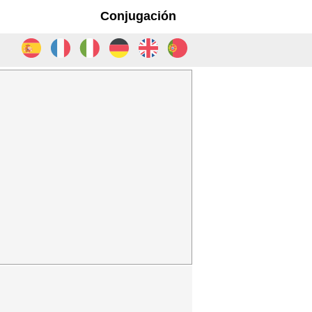
Conjugación