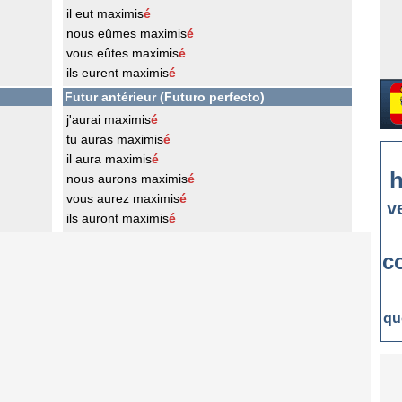
il eut maximis
é
nous eûmes maximis
é
vous eûtes maximis
é
ils eurent maximis
é
Futur antérieur (Futuro perfecto)
j'aurai maximis
é
tu auras maximis
é
il aura maximis
é
h
nous aurons maximis
é
vous aurez maximis
é
v
ils auront maximis
é
c
qu