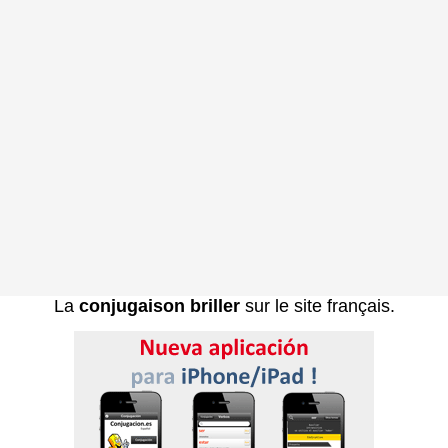
La
conjugaison briller
sur le site français.