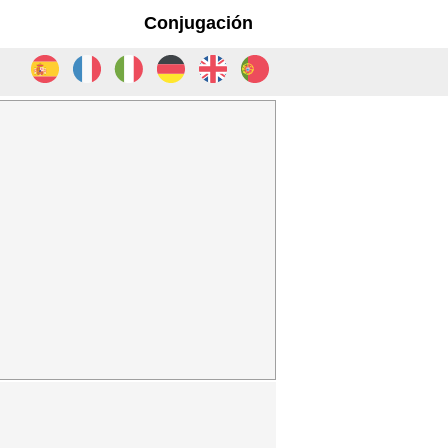
Conjugación