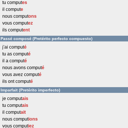
tu comput
es
il comput
e
nous comput
ons
vous comput
ez
ils comput
ent
Passé composé (Pretérito perfecto compuesto)
j'ai comput
é
tu as comput
é
il a comput
é
nous avons comput
é
vous avez comput
é
ils ont comput
é
Imparfait (Pretérito imperfecto)
je comput
ais
tu comput
ais
il comput
ait
nous comput
ions
vous comput
iez