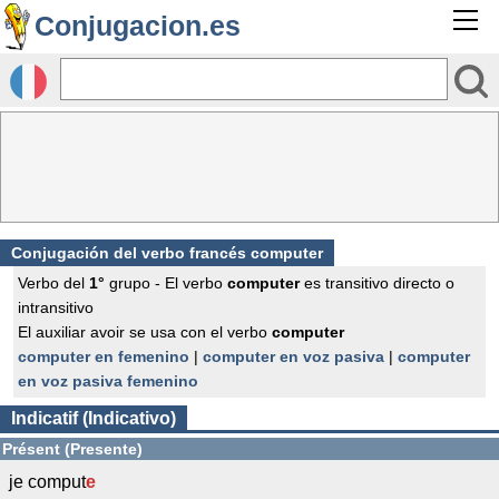
Conjugacion.es
Conjugación del verbo francés
computer
Verbo del
1°
grupo - El verbo
computer
es transitivo directo o
intransitivo
El auxiliar avoir se usa con el verbo
computer
computer en femenino
|
computer en voz pasiva
|
computer
en voz pasiva femenino
Indicatif (Indicativo)
Présent (Presente)
je comput
e