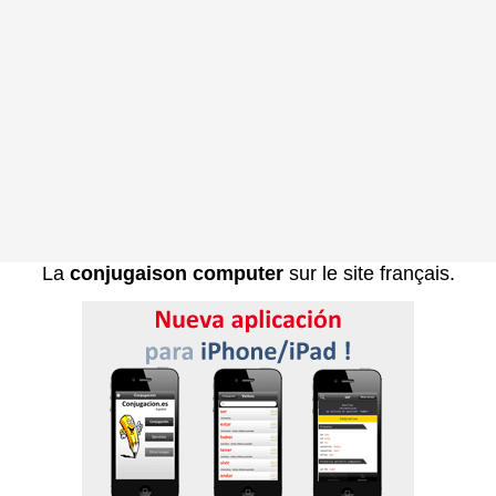
La
conjugaison computer
sur le site français.