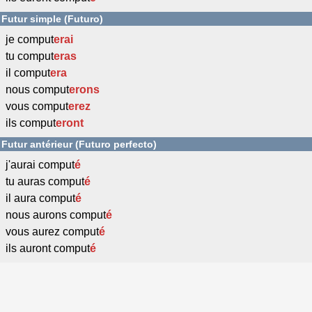
Futur simple (Futuro)
je comput
erai
tu comput
eras
il comput
era
nous comput
erons
vous comput
erez
ils comput
eront
Futur antérieur (Futuro perfecto)
j'aurai comput
é
tu auras comput
é
il aura comput
é
nous aurons comput
é
vous aurez comput
é
ils auront comput
é