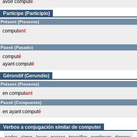
avoir comput
é
Participe (Participio)
Présent (Presente)
comput
ant
Passé (Pasado)
comput
é
ayant comput
é
Gérondif (Gerundio)
Présent (Presente)
en comput
ant
Passé (Compuesto)
en ayant comput
é
Verbos a conjugación similar de computer
parler
-
aimer
-
jouer
-
passer
-
travailler
-
continuer
-
donner