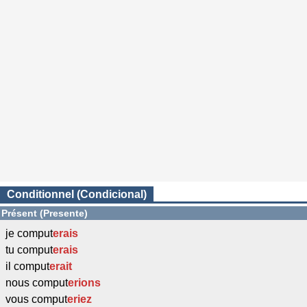
Conditionnel (Condicional)
Présent (Presente)
je comput
erais
tu comput
erais
il comput
erait
nous comput
erions
vous comput
eriez