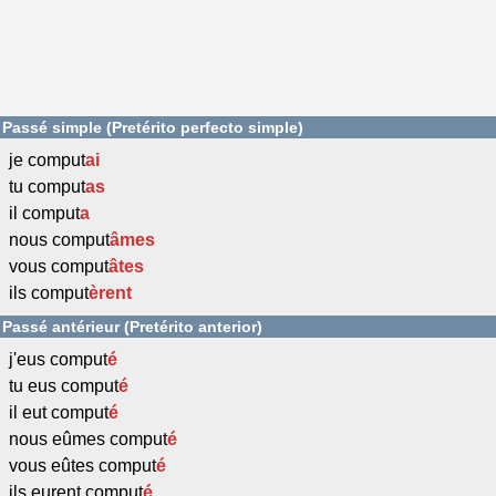
Passé simple (Pretérito perfecto simple)
je comput
ai
tu comput
as
il comput
a
nous comput
âmes
vous comput
âtes
ils comput
èrent
Passé antérieur (Pretérito anterior)
j'eus comput
é
tu eus comput
é
il eut comput
é
nous eûmes comput
é
vous eûtes comput
é
ils eurent comput
é