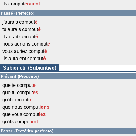
ils comput
eraient
Passé (Perfecto)
j'aurais comput
é
tu aurais comput
é
il aurait comput
é
nous aurions comput
é
vous auriez comput
é
ils auraient comput
é
Subjonctif (Subjuntivo)
Présent (Presente)
que je comput
e
que tu comput
es
qu'il comput
e
que nous comput
ions
que vous comput
iez
qu'ils comput
ent
Passé (Pretérito perfecto)