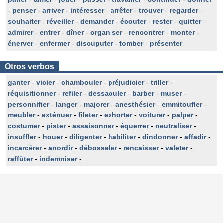
-
penser
-
arriver
-
intéresser
-
arrêter
-
trouver
-
regarder
-
souhaiter
-
réveiller
-
demander
-
écouter
-
rester
-
quitter
-
admirer
-
entrer
-
dîner
-
organiser
-
rencontrer
-
monter
-
énerver
-
enfermer
-
discuputer
-
tomber
-
présenter
-
Otros verbos
ganter
-
vicier
-
chambouler
-
préjudicier
-
triller
-
réquisitionner
-
refiler
-
dessaouler
-
barber
-
muser
-
personnifier
-
langer
-
majorer
-
anesthésier
-
emmitoufler
-
meubler
-
exténuer
-
fileter
-
exhorter
-
voiturer
-
palper
-
costumer
-
pister
-
assaisonner
-
équerrer
-
neutraliser
-
insuffler
-
houer
-
diligenter
-
habiliter
-
dindonner
-
affadir
-
incarcérer
-
anordir
-
débosseler
-
rencaisser
-
valeter
-
raffûter
-
indemniser
-