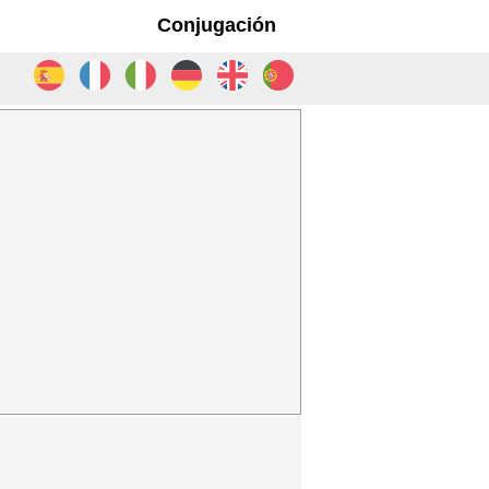
Conjugación