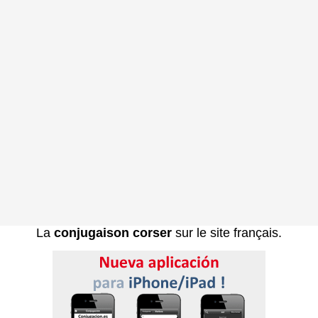
La
conjugaison corser
sur le site français.