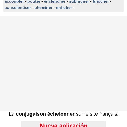
accoupler
-
bouter
-
enclencher
-
subjuguer
-
briocher
-
conscientiser
-
cheminer
-
enficher
-
La
conjugaison échelonner
sur le site français.