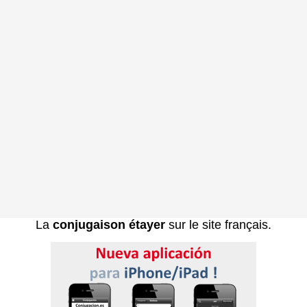
La
conjugaison étayer
sur le site français.