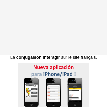
La
conjugaison interagir
sur le site français.