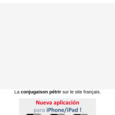
La
conjugaison pétrir
sur le site français.