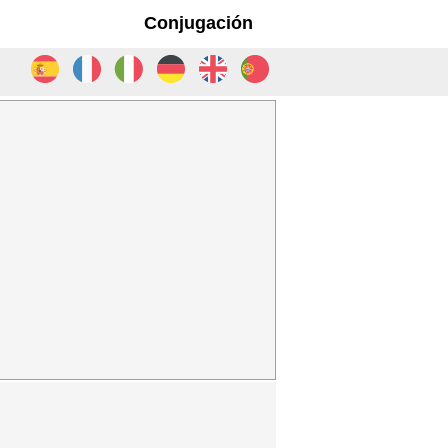
Conjugación