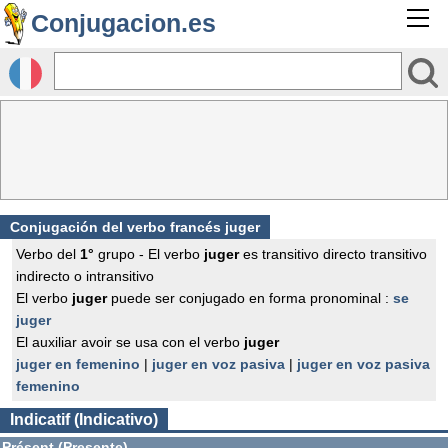
Conjugacion.es
Conjugación del verbo francés
juger
Verbo del
1°
grupo - El verbo
juger
es transitivo directo transitivo
indirecto o intransitivo
El verbo
juger
puede ser conjugado en forma pronominal :
se
juger
El auxiliar avoir se usa con el verbo
juger
juger en femenino
|
juger en voz pasiva
|
juger en voz pasiva
femenino
Indicatif (Indicativo)
Présent (Presente)