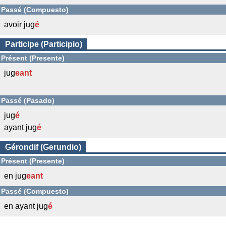
Passé (Compuesto)
avoir jug
é
Participe (Participio)
Présent (Presente)
jug
eant
Passé (Pasado)
jug
é
ayant jug
é
Gérondif (Gerundio)
Présent (Presente)
en jug
eant
Passé (Compuesto)
en ayant jug
é