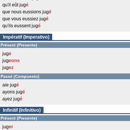
qu'il eût jug
é
que nous eussions jug
é
que vous eussiez jug
é
qu'ils eussent jug
é
Impératif (Imperativo)
Présent (Presente)
jug
e
jug
eons
jug
ez
Passé (Compuesto)
aie jug
é
ayons jug
é
ayez jug
é
Infinitif (Infinitivo)
Présent (Presente)
jug
er